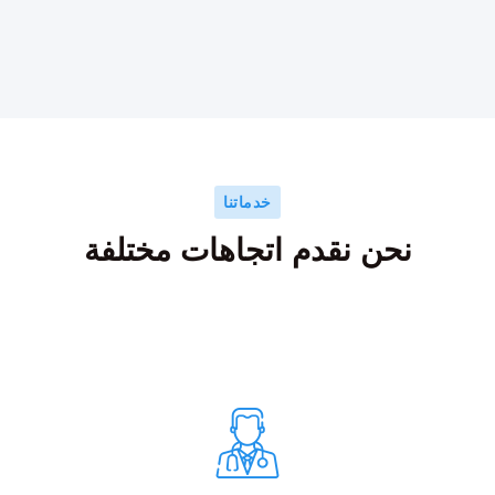
خدماتنا
نحن نقدم اتجاهات مختلفة