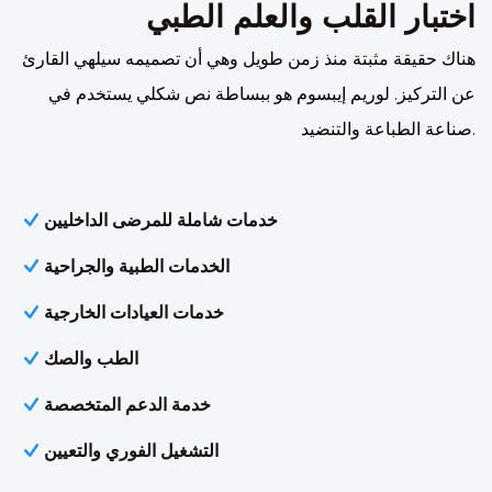
اختبار القلب والعلم الطبي
هناك حقيقة مثبتة منذ زمن طويل وهي أن تصميمه سيلهي القارئ
عن التركيز. لوريم إيبسوم هو ببساطة نص شكلي يستخدم في
صناعة الطباعة والتنضيد.
خدمات شاملة للمرضى الداخليين
الخدمات الطبية والجراحية
خدمات العيادات الخارجية
الطب والصك
خدمة الدعم المتخصصة
التشغيل الفوري والتعيين