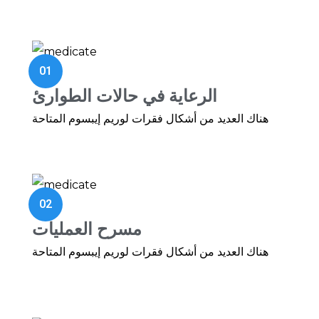
01
الرعاية في حالات الطوارئ
هناك العديد من أشكال فقرات لوريم إيبسوم المتاحة
02
مسرح العمليات
هناك العديد من أشكال فقرات لوريم إيبسوم المتاحة