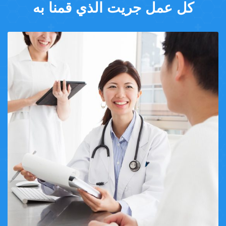
كل عمل جريت الذي قمنا به