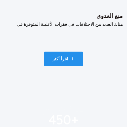
منع العدوى
هناك العديد من الاختلافات في فقرات الأغلبية المتوفرة في
اقرأ أكثر
450
+
450
+