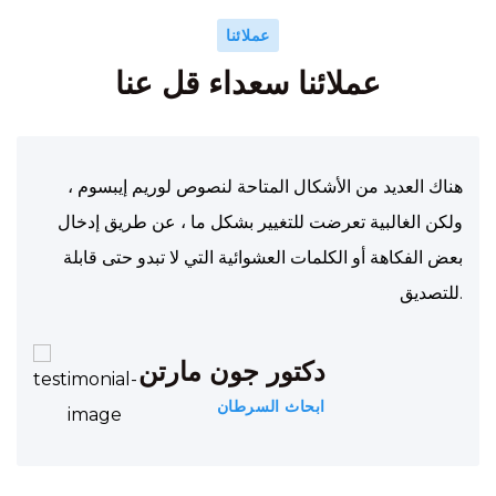
عملائنا
عملائنا سعداء قل عنا
هناك العديد من الأشكال المتاحة لنصوص لوريم إيبسوم ،
ولكن الغالبية تعرضت للتغيير بشكل ما ، عن طريق إدخال
بعض الفكاهة أو الكلمات العشوائية التي لا تبدو حتى قابلة
للتصديق.
دكتور جون مارتن
ابحاث السرطان