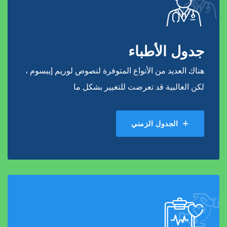
جدول الأطباء
هناك العديد من الأنواع المتوفرة لنصوص لوريم إيبسوم ،
لكن الغالبية قد تعرضت للتغيير بشكل ما
الجدول الزمني