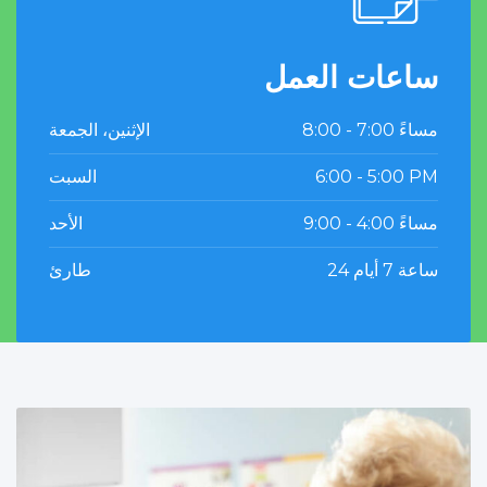
ساعات العمل
8:00 - 7:00 مساءً
الإثنين، الجمعة
السبت
6:00 - 5:00 PM
9:00 - 4:00 مساءً
الأحد
24 ساعة 7 أيام
طارئ