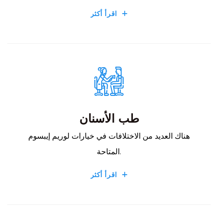
اقرأ أكثر
طب الأسنان
هناك العديد من الاختلافات في خيارات لوريم إيبسوم
المتاحة.
اقرأ أكثر