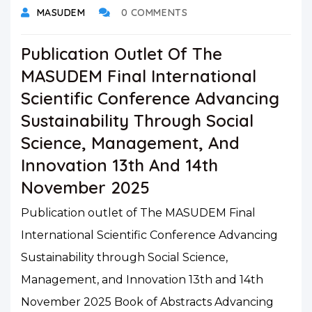
MASUDEM
0 COMMENTS
Publication Outlet Of The
MASUDEM Final International
Scientific Conference Advancing
Sustainability Through Social
Science, Management, And
Innovation 13th And 14th
November 2025
Publication outlet of The MASUDEM Final
International Scientific Conference Advancing
Sustainability through Social Science,
Management, and Innovation 13th and 14th
November 2025 Book of Abstracts Advancing