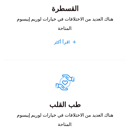
القسطرة
هناك العديد من الاختلافات في خيارات لوريم إيبسوم
المتاحة.
اقرأ أكثر
طب القلب
هناك العديد من الاختلافات في خيارات لوريم إيبسوم
المتاحة.