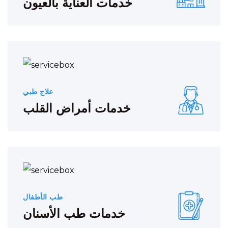
خدمات العناية بالعيون
علاج طبي
خدمات أمراض القلب
طب الأطفال
خدمات طب الأسنان