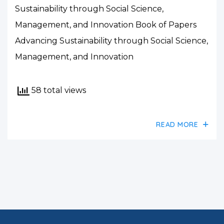
Sustainability through Social Science,
Management, and Innovation Book of Papers
Advancing Sustainability through Social Science,
Management, and Innovation
58 total views
READ MORE