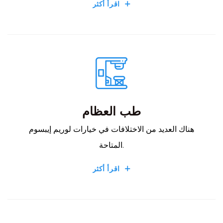
اقرأ أكثر
طب العظام
هناك العديد من الاختلافات في خيارات لوريم إيبسوم
المتاحة.
اقرأ أكثر