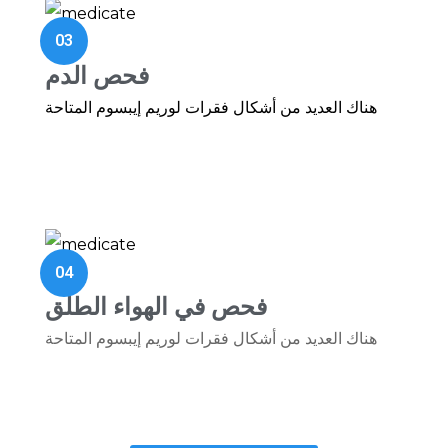
03
فحص الدم
هناك العديد من أشكال فقرات لوريم إيبسوم المتاحة
04
فحص في الهواء الطلق
هناك العديد من أشكال فقرات لوريم إيبسوم المتاحة