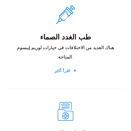
طب الغدد الصماء
هناك العديد من الاختلافات في خيارات لوريم إيبسوم
المتاحة.
اقرأ أكثر