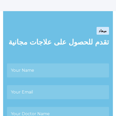
ميعاد
تقدم للحصول على علاجات مجانية