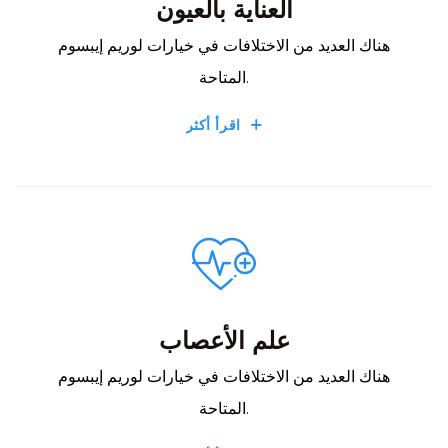
العناية بالعيون
هناك العديد من الاختلافات في خيارات لوريم إيبسوم
المتاحة.
اقرأ أكثر
علم الأعصاب
هناك العديد من الاختلافات في خيارات لوريم إيبسوم
المتاحة.