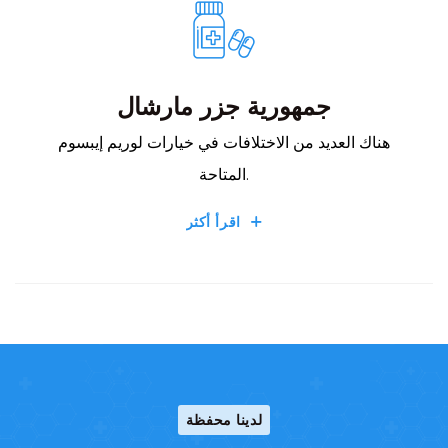
جمهورية جزر مارشال
هناك العديد من الاختلافات في خيارات لوريم إيبسوم
المتاحة.
اقرأ أكثر
لدينا محفظة