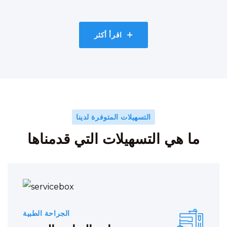
اقرأ أكثر
التسهيلات المتوفرة لدينا
ما هي التسهيلات التي قدمناها
الجراحة الطبية