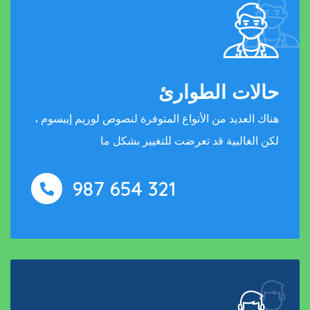
حالات الطوارئ
هناك العديد من الأنواع المتوفرة لنصوص لوريم إيبسوم ،
لكن الغالبية قد تعرضت للتغيير بشكل ما
987 654 321