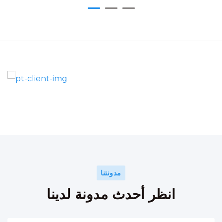
مدونتنا
انظر أحدث مدونة لدينا