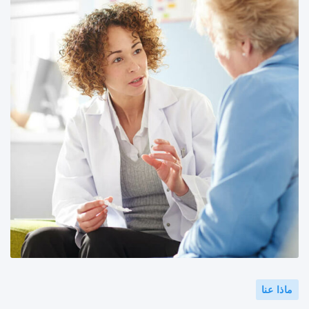
ماذا عنا